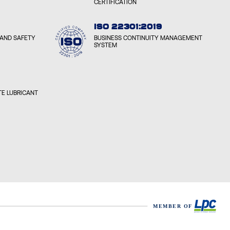
CERTIFICATION
ISO 22301:2019
AND SAFETY
BUSINESS CONTINUITY MANAGEMENT
SYSTEM
E LUBRICANT