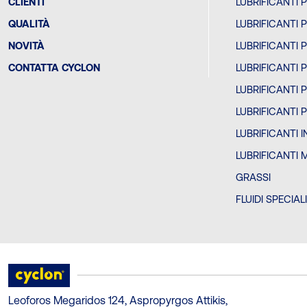
CLIENTI
LUBRIFICANTI 
QUALITÀ
LUBRIFICANTI 
NOVITÀ
LUBRIFICANTI 
CONTATTA CYCLON
LUBRIFICANTI 
LUBRIFICANTI 
LUBRIFICANTI 
LUBRIFICANTI 
LUBRIFICANTI 
GRASSI
FLUIDI SPECIAL
Leoforos Megaridos 124, Aspropyrgos Attikis,