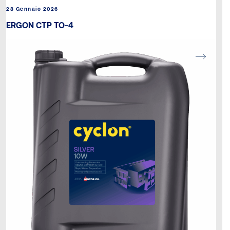
28 Gennaio 2026
ERGON CTP TO-4