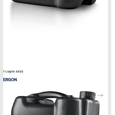
7 Luglio 2022
ERGON