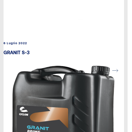
6 Luglio 2022
GRANIT S-3