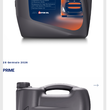
28 Gennaio 2026
PRIME