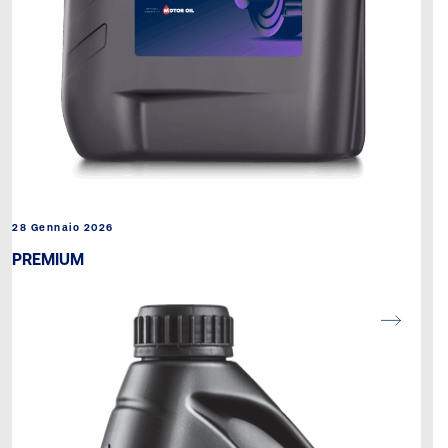
28 Gennaio 2026
PREMIUM