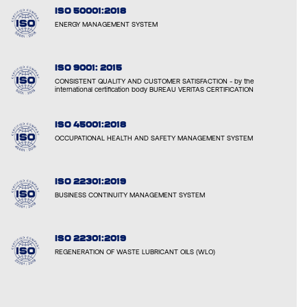
ISO 50001:2018
ENERGY MANAGEMENT SYSTEM
ISO 9001: 2015
CONSISTENT QUALITY AND CUSTOMER SATISFACTION - by the
international certification body BUREAU VERITAS CERTIFICATION
ISO 45001:2018
OCCUPATIONAL HEALTH AND SAFETY MANAGEMENT SYSTEM
ISO 22301:2019
BUSINESS CONTINUITY MANAGEMENT SYSTEM
ISO 22301:2019
REGENERATION OF WASTE LUBRICANT OILS (WLO)