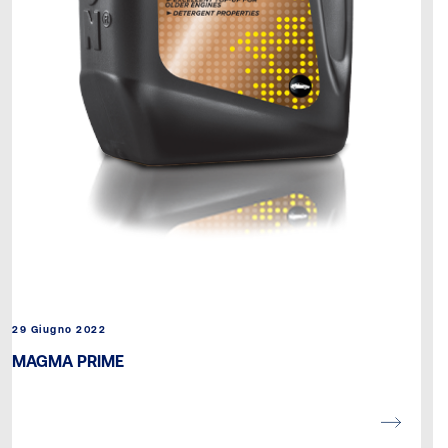
29 Giugno 2022
MAGMA PRIME