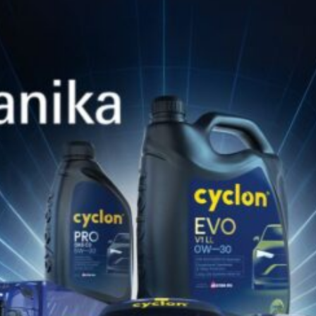
8 Luglio 2022
SILVER