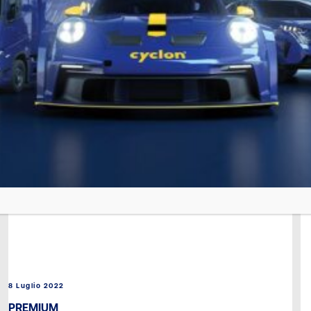
8 Luglio 2022
PREMIUM