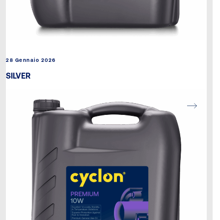
28 Gennaio 2026
SILVER