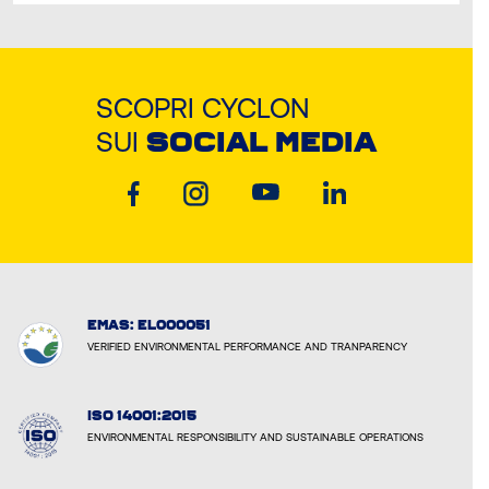
SCOPRI CYCLON
SUI
SOCIAL MEDIA
EMAS: EL000051
VERIFIED ENVIRONMENTAL PERFORMANCE AND TRANPARENCY
ISO 14001:2015
ENVIRONMENTAL RESPONSIBILITY AND SUSTAINABLE OPERATIONS