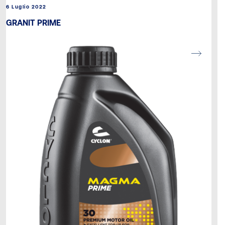
6 Luglio 2022
GRANIT PRIME