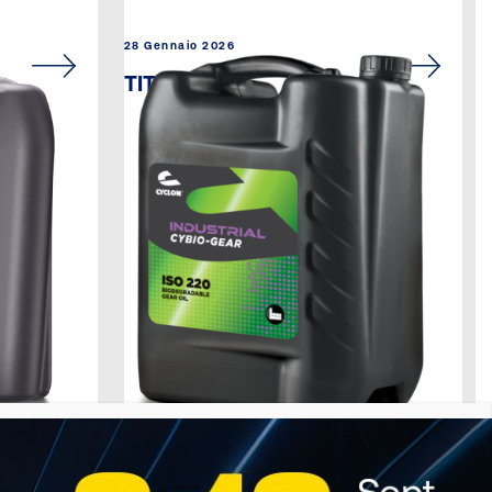
28 Gennaio 2026
TITANUS EP