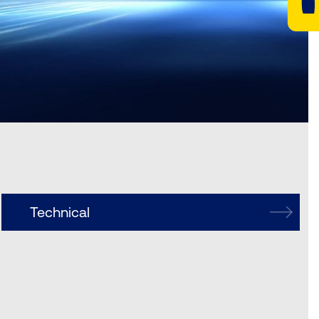
Technical