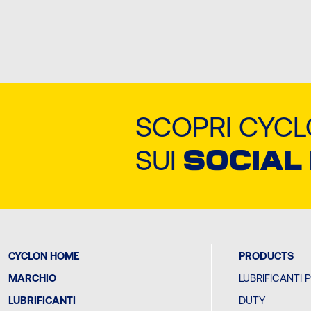
SCOPRI CYC
SUI
SOCIAL
CYCLON HOME
PRODUCTS
MARCHIO
LUBRIFICANTI 
LUBRIFICANTI
DUTY