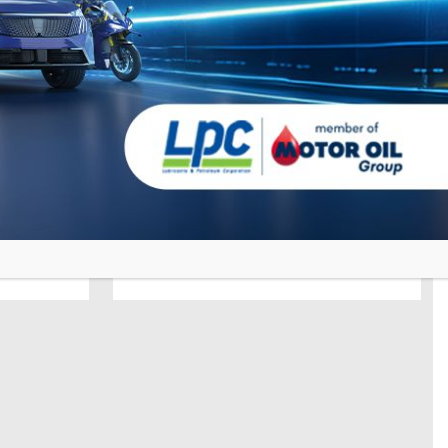
12 Luglio 2022
AXEL