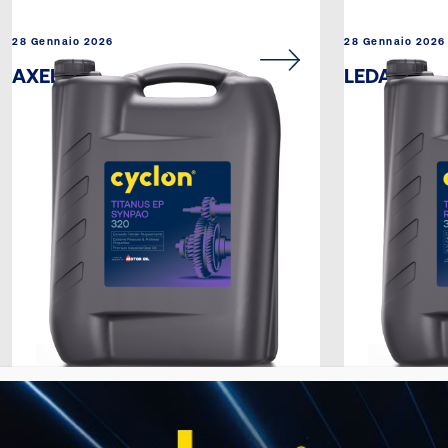
28 Gennaio 2026
28 Gennaio 2026
AXEL
LEDA CR
28 Gennaio 2026
28 Gennaio 2026