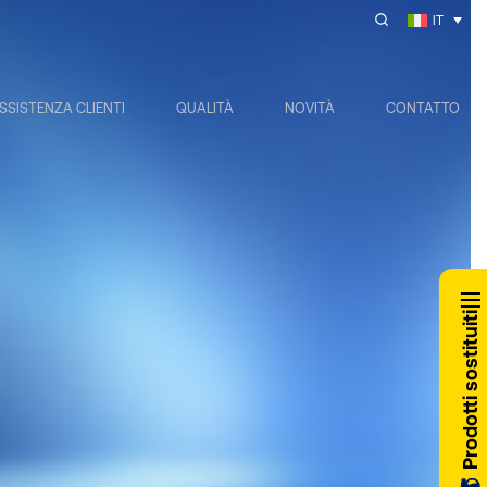
IT
SSISTENZA CLIENTI
QUALITÀ
NOVITÀ
CONTATTO
Prodotti sostituiti