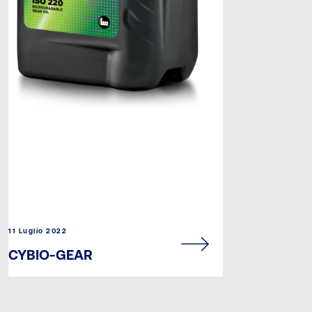
11 Luglio 2022
CYBIO-GEAR