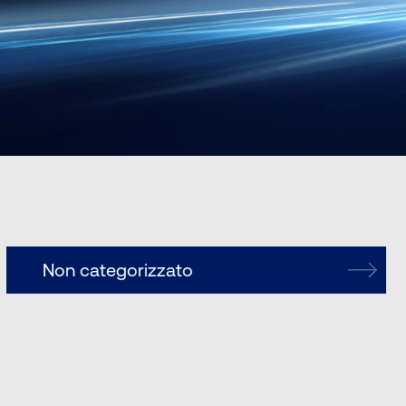
Non categorizzato