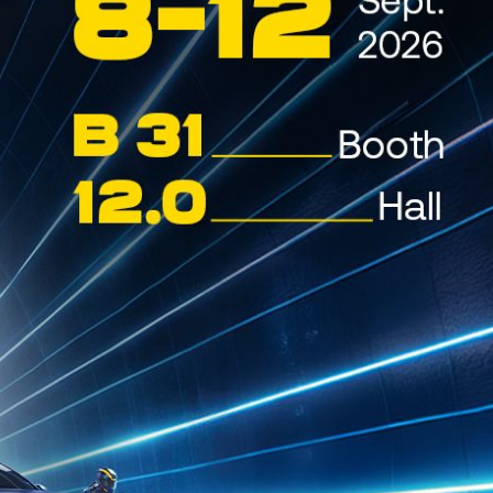
12 Luglio 2022
CYBIO-GEAR