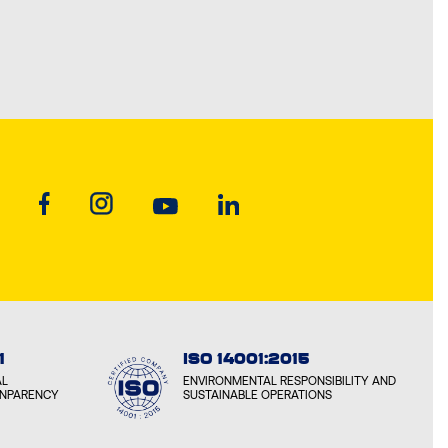
1
ISO 14001:2015
AL
ENVIRONMENTAL RESPONSIBILITY AND
ANPARENCY
SUSTAINABLE OPERATIONS