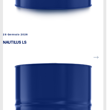
28 Gennaio 2026
NAUTILUS LS