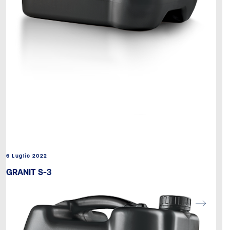
6 Luglio 2022
GRANIT S-3