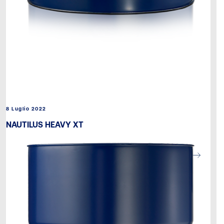
8 Luglio 2022
NAUTILUS HEAVY XT