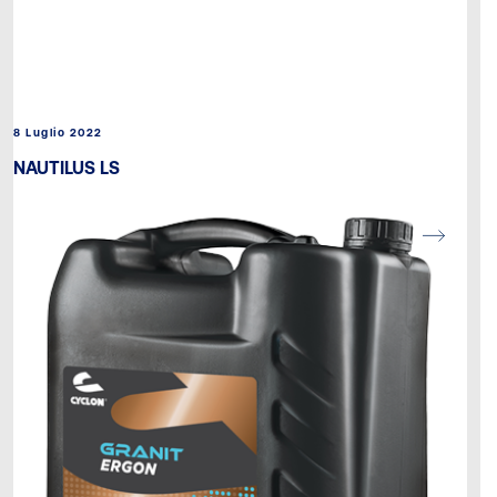
8 Luglio 2022
NAUTILUS LS