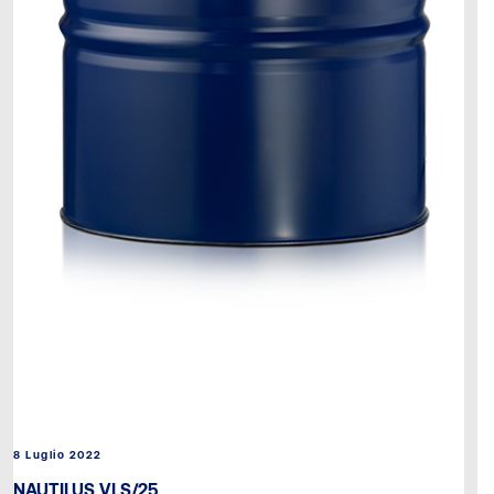
8 Luglio 2022
NAUTILUS VLS/25