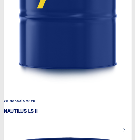
28 Gennaio 2026
NAUTILUS LS ΙΙ