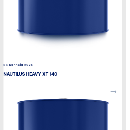
28 Gennaio 2026
NAUTILUS HEAVY XT 140