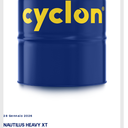
28 Gennaio 2026
NAUTILUS HEAVY XT