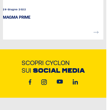
29 Giugno 2022
MAGMA PRIME
SCOPRI CYCLON
SUI
SOCIAL MEDIA