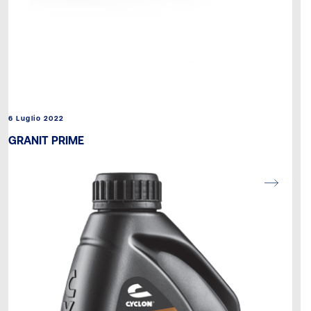
6 Luglio 2022
GRANIT PRIME