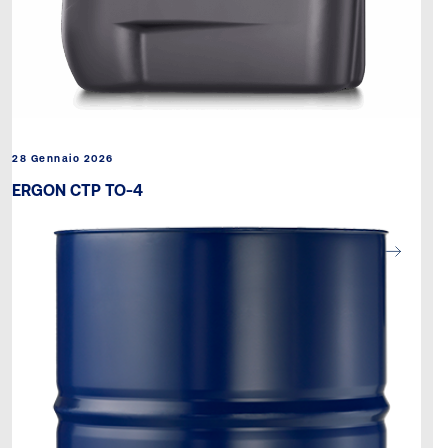
28 Gennaio 2026
ERGON CTP TO-4