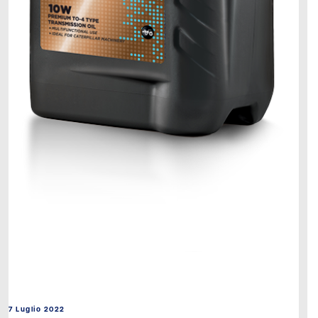
7 Luglio 2022