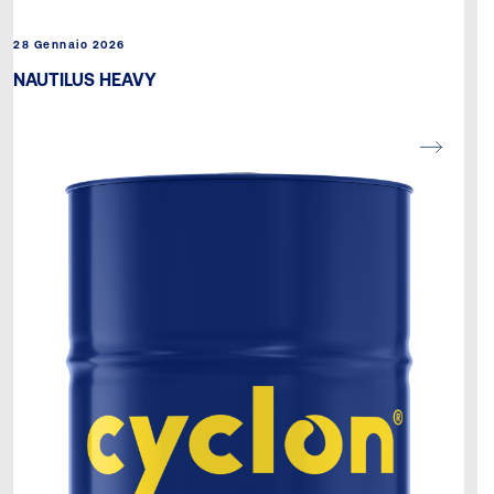
28 Gennaio 2026
NAUTILUS HEAVY