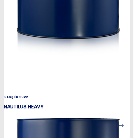
8 Luglio 2022
NAUTILUS HEAVY