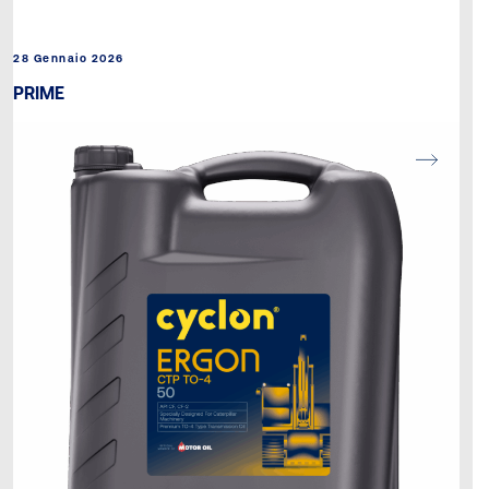
28 Gennaio 2026
PRIME