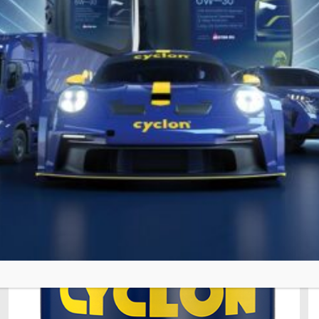
8 Luglio 2022
POSEIDON HT