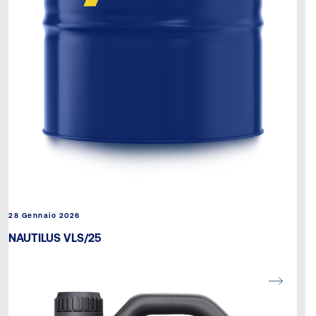
28 Gennaio 2026
NAUTILUS VLS/25