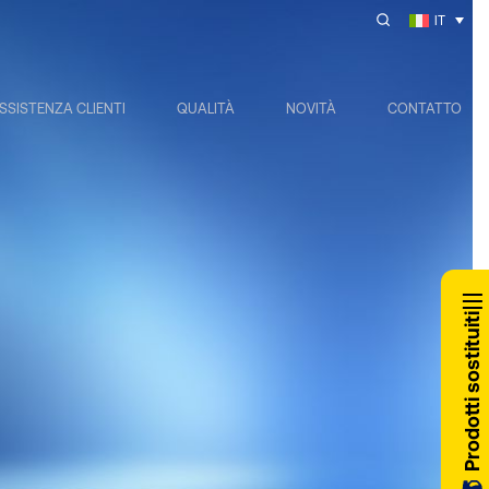
IT
SSISTENZA CLIENTI
QUALITÀ
NOVITÀ
CONTATTO
Prodotti sostituiti