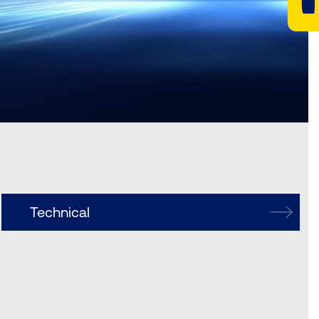
Technical