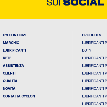
SUI
SOCIAL
CYCLON HOME
PRODUCTS
MARCHIO
LUBRIFICANTI 
LUBRIFICANTI
DUTY
RETE
LUBRIFICANTI 
ASSISTENZA
LUBRIFICANTI 
CLIENTI
LUBRIFICANTI 
QUALITÀ
LUBRIFICANTI 
NOVITÀ
LUBRIFICANTI 
CONTATTA CYCLON
LUBRIFICANTI 
LUBRIFICANTI 