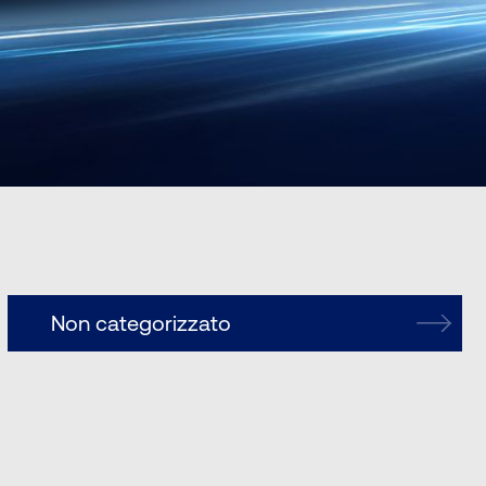
Non categorizzato