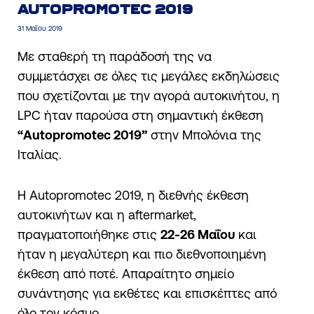
AUTOPROMOTEC 2019
31 Μαΐου 2019
Με σταθερή τη παράδοσή της να
συμμετάσχει σε όλες τις μεγάλες εκδηλώσεις
που σχετίζονται με την αγορά αυτοκινήτου, η
LPC ήταν παρούσα στη σημαντική έκθεση
“Autopromotec 2019”
στην Μπολόνια της
Ιταλίας.
Η Autopromotec 2019, η διεθνής έκθεση
αυτοκινήτων και η aftermarket,
πραγματοποιήθηκε στις
22-26 Μαΐου
και
ήταν η μεγαλύτερη και πιο διεθνοποιημένη
έκθεση από ποτέ. Απαραίτητο σημείο
συνάντησης για εκθέτες και επισκέπτες από
όλο τον κόσμο.