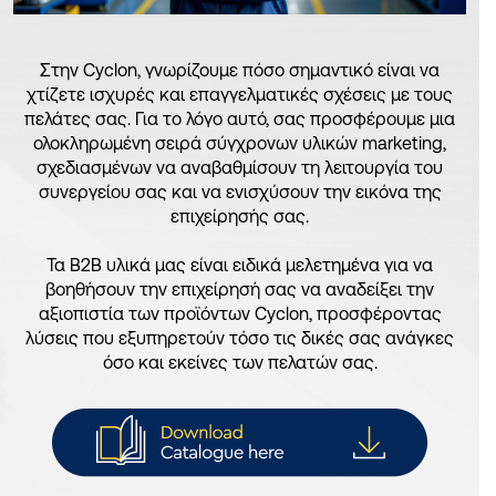
Στην Cyclon, γνωρίζουμε πόσο σημαντικό είναι να
χτίζετε ισχυρές και επαγγελματικές σχέσεις με τους
πελάτες σας. Για το λόγο αυτό, σας προσφέρουμε μια
ολοκληρωμένη σειρά σύγχρονων υλικών marketing,
σχεδιασμένων να αναβαθμίσουν τη λειτουργία του
συνεργείου σας και να ενισχύσουν την εικόνα της
επιχείρησής σας.
Τα B2B υλικά μας είναι ειδικά μελετημένα για να
βοηθήσουν την επιχείρησή σας να αναδείξει την
αξιοπιστία των προϊόντων Cyclon, προσφέροντας
λύσεις που εξυπηρετούν τόσο τις δικές σας ανάγκες
όσο και εκείνες των πελατών σας.