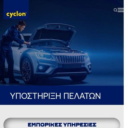
Skip
to
content
ΥΠΟΣΤΗΡΙΞΗ ΠΕΛΑΤΩΝ
ΕΜΠΟΡΙΚΕΣ ΥΠΗΡΕΣΙΕΣ