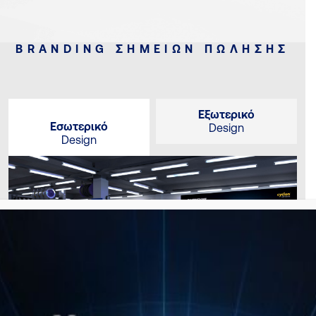
BRANDING ΣΗΜΕΙΩΝ ΠΩΛΗΣΗΣ
Εξωτερικό
Εσωτερικό
Design
Design
Στεκόμαστε δίπλα στην επιχείρησή σας προσφέροντας