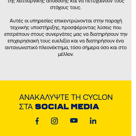
της λειτουργικής απόδοσης και να πετυχαίνουν τους
στόχους τους.
Αυτές οι υπηρεσίες επικεντρώνονται στην παροχή
τεχνικής υποστήριξης, προσφέροντας λύσεις που
επιτρέπουν στους συνεργάτες μας να διατηρήσουν την
επιχειρησιακή τους ευελιξία και να διατηρήσουν ένα
ανταγωνιστικό πλεονέκτημα, τόσο σήμερα όσο και στο
μέλλον.
ΑΝΑΚΑΛΎΨΤΕ ΤΗ CYCLON
ΣΤΑ
SOCIAL MEDIA