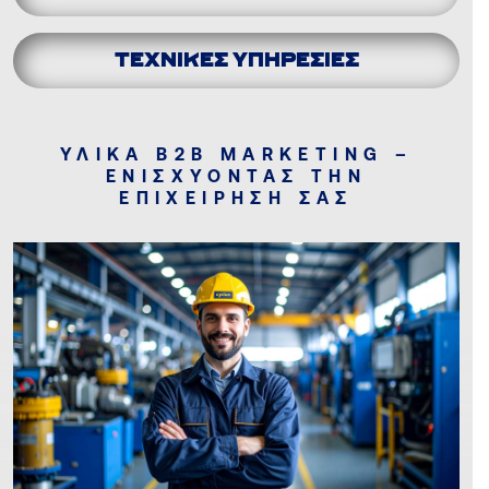
ΤΕΧΝΙΚΕΣ ΥΠΗΡΕΣΙΕΣ
ΥΛΙΚΑ B2B MARKETING –
ΕΝΙΣΧΥΟΝΤΑΣ ΤΗΝ
ΕΠΙΧΕΙΡΗΣΗ ΣΑΣ