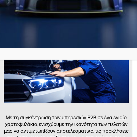
ΤΕΧΝΙΚΕΣ ΥΠΗΡΕΣΙΕΣ
Με τη συγκέντρωση των υπηρεσιών B2B σε ένα ενιαίο
χαρτοφυλάκιο, ενισχύουμε την ικανότητα των πελατών
μας να αντιμετωπίζουν αποτελεσματικά τις προκλήσεις