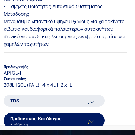
Υψηλής Ποιότητας Λιπαντικό Συστήματος
Μετάδοσης
Μονοβάθμιο λιπαντικό υψηλού ιξώδους για χειροκίνητα
κιβώτια και διαφορικά παλαιότερων αυτοκινήτων,
ιδανικό για συνθήκες λειτουργίας ελαφρού φορτίου και
χαμηλών ταχυτήτων.
Προδιαγραφές
API GL-1
Συσκευασίες
208L | 20L (PAIL) | 4 x 4L | 12 x 1L
TDS
Προϊοντικός Κατάλογος
Αποθήκευση