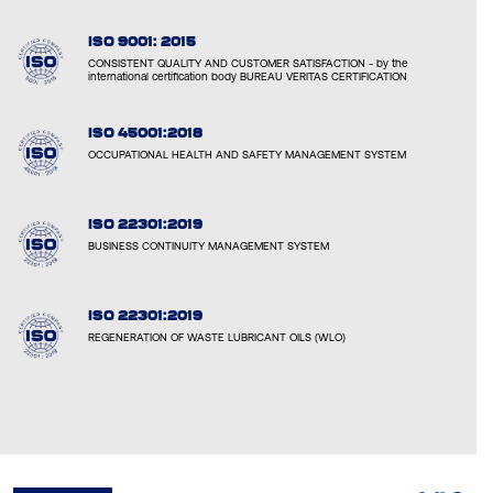
ISO 9001: 2015
CONSISTENT QUALITY AND CUSTOMER SATISFACTION - by the
international certification body BUREAU VERITAS CERTIFICATION
ISO 45001:2018
OCCUPATIONAL HEALTH AND SAFETY MANAGEMENT SYSTEM
ISO 22301:2019
BUSINESS CONTINUITY MANAGEMENT SYSTEM
ISO 22301:2019
REGENERATION OF WASTE LUBRICANT OILS (WLO)