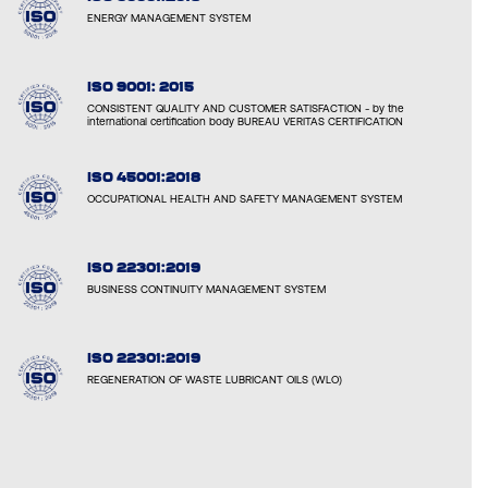
ENERGY MANAGEMENT SYSTEM
ISO 9001: 2015
CONSISTENT QUALITY AND CUSTOMER SATISFACTION - by the
international certification body BUREAU VERITAS CERTIFICATION
ISO 45001:2018
OCCUPATIONAL HEALTH AND SAFETY MANAGEMENT SYSTEM
ISO 22301:2019
BUSINESS CONTINUITY MANAGEMENT SYSTEM
ISO 22301:2019
REGENERATION OF WASTE LUBRICANT OILS (WLO)