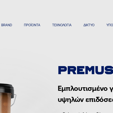
BRAND
ΠΡΟΪΟΝΤΑ
ΤΕΧΝΟΛΟΓΙΑ
ΔΙΚΤΥΟ
ΥΠΟ
PREMUS
Εμπλουτισμένο γ
υψηλών επιδόσε