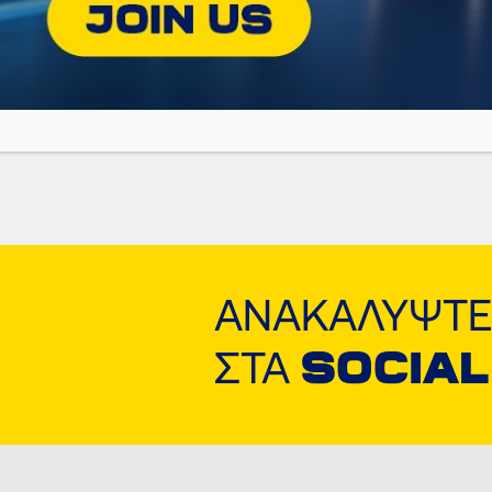
ΑΝΑΚΑΛΎΨΤΕ
ΣΤΑ
SOCIAL