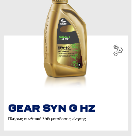
GEAR SYN G HZ
Πλήρως συνθετικό λάδι μετάδοσης κίνησης