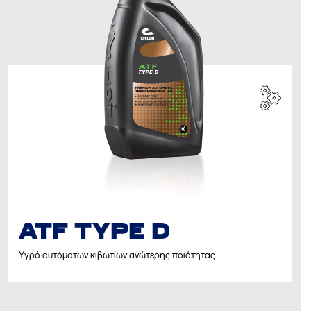
ATF TYPE D
Υγρό αυτόματων κιβωτίων ανώτερης ποιότητας