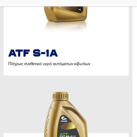
ATF S-1A
Πλήρως συνθετικό υγρό αυτόματων κιβωτίων