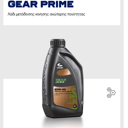
GEAR PRIME
Λάδι μετάδοσης κίνησης ανώτερης ποιότητας