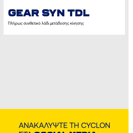
GEAR SYN TDL
Πλήρως συνθετικό λάδι μετάδοσης κίνησης
ΑΝΑΚΑΛΎΨΤΕ ΤΗ CYCLON