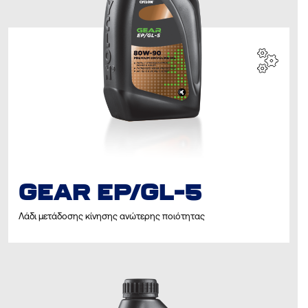
GEAR EP/GL-5
Λάδι μετάδοσης κίνησης ανώτερης ποιότητας