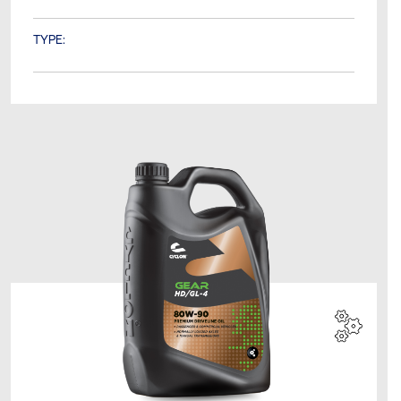
TYPE: