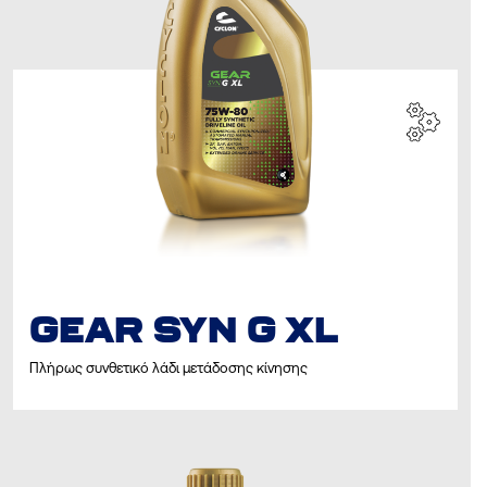
GEAR SYN G XL
Πλήρως συνθετικό λάδι μετάδοσης κίνησης