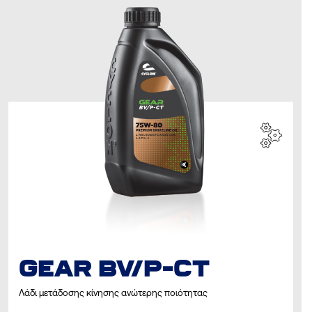
GEAR BV/P-CT
Λάδι μετάδοσης κίνησης ανώτερης ποιότητας