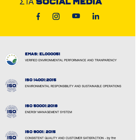
ΣΤΑ
SOCIAL MEDIA
EMAS: EL000051
VERIFIED ENVIRONMENTAL PERFORMANCE AND TRANPARENCY
ISO 14001:2015
ENVIRONMENTAL RESPONSIBILITY AND SUSTAINABLE OPERATIONS
ISO 50001:2018
ENERGY MANAGEMENT SYSTEM
ISO 9001: 2015
CONSISTENT QUALITY AND CUSTOMER SATISFACTION - by the