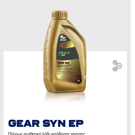
GEAR SYN EP
Πλήρως συνθετικό λάδι μετάδοσης κίνησης