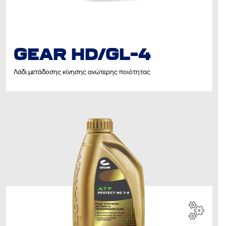
GEAR HD/GL-4
Λάδι μετάδοσης κίνησης ανώτερης ποιότητας