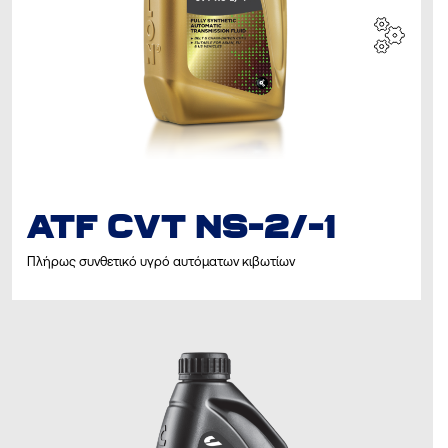
ATF CVT NS-2/-1
Πλήρως συνθετικό υγρό αυτόματων κιβωτίων