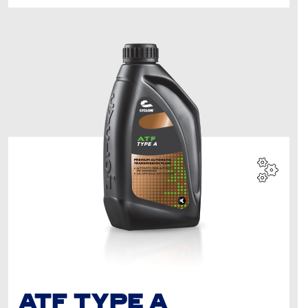
ATF TYPE A