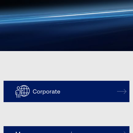
Corporate