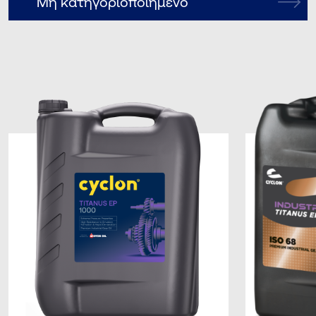
Μη κατηγοριοποιημένο