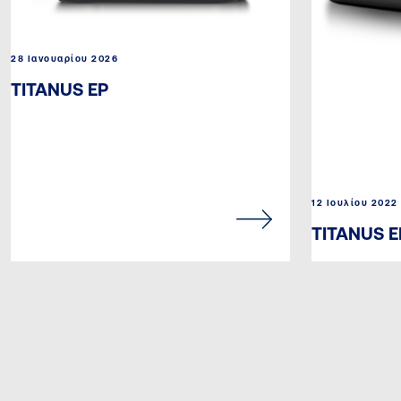
28 Ιανουαρίου 2026
TITANUS EP
12 Ιουλίου 2022
TITANUS E