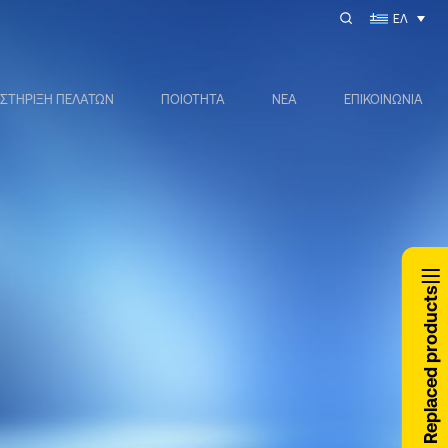
ΕΛ
ΣΤΗΡΙΞΗ ΠΕΛΑΤΩΝ
ΠΟΙΟΤΗΤΑ
ΝΕΑ
ΕΠΙΚΟΙΝΩΝΙΑ
Replaced products