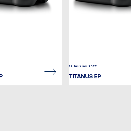
12 Ιουλίου 2022
P
TITANUS EP