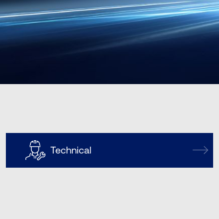
Technical