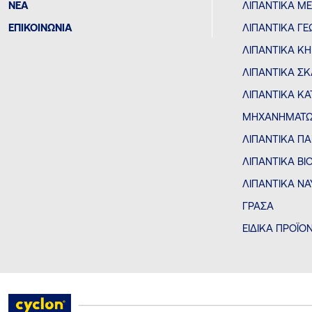
ΝΕΑ
ΛΙΠΑΝΤΙΚΆ Μ
ΕΠΙΚΟΙΝΩΝΙΑ
ΛΙΠΑΝΤΙΚΆ Γ
ΛΙΠΑΝΤΙΚΆ Κ
ΛΙΠΑΝΤΙΚΆ Σ
ΛΙΠΑΝΤΙΚΆ ΚΑ
ΜΗΧΑΝΗΜΆΤΩ
ΛΙΠΑΝΤΙΚΆ ΠΑ
ΛΙΠΑΝΤΙΚΆ Β
ΛΙΠΑΝΤΙΚΆ ΝΑ
ΓΡΆΣΑ
ΕΙΔΙΚΆ ΠΡΟΪΌ