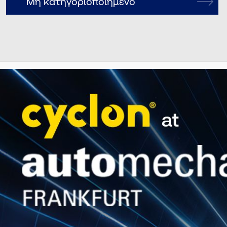
Μη κατηγοριοποιημένο