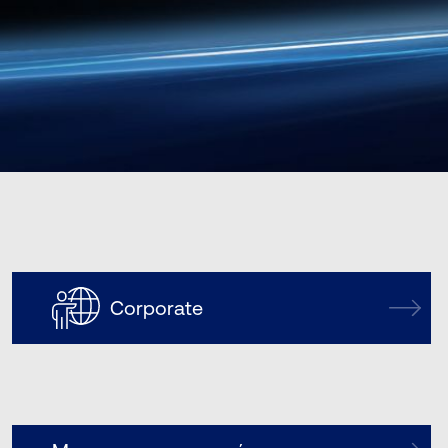
Corporate