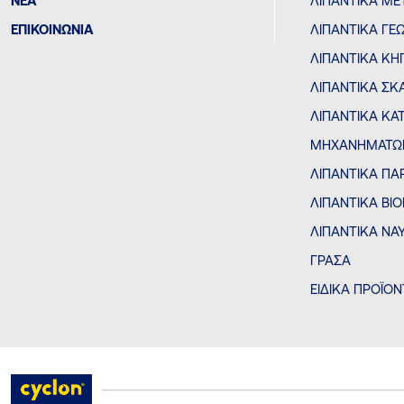
ΝΕΑ
ΛΙΠΑΝΤΙΚΆ ΜΕ
ΕΠΙΚΟΙΝΩΝΙΑ
ΛΙΠΑΝΤΙΚΆ Γ
ΛΙΠΑΝΤΙΚΆ ΚΗ
ΛΙΠΑΝΤΙΚΆ Σ
ΛΙΠΑΝΤΙΚΆ ΚΑ
ΜΗΧΑΝΗΜΆΤΩ
ΛΙΠΑΝΤΙΚΆ ΠΑ
ΛΙΠΑΝΤΙΚΆ Β
ΛΙΠΑΝΤΙΚΆ ΝΑΥ
ΓΡΆΣΑ
ΕΙΔΙΚΆ ΠΡΟΪΌΝ