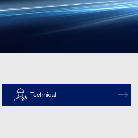
Technical