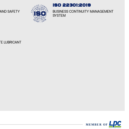
ISO 22301:2019
AND SAFETY
BUSINESS CONTINUITY MANAGEMENT
SYSTEM
E LUBRICANT