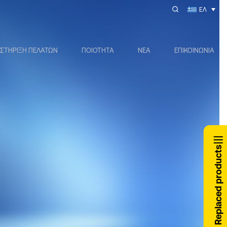
ΕΛ
ΣΤΗΡΙΞΗ ΠΕΛΑΤΩΝ
ΠΟΙΟΤΗΤΑ
ΝΕΑ
ΕΠΙΚΟΙΝΩΝΙΑ
Replaced products