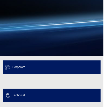
Corporate
Technical