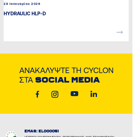
28 Ιανουαρίου 2026
HYDRAULIC HLP-D
ΑΝΑΚΑΛΎΨΤΕ ΤΗ CYCLON
ΣΤΑ
SOCIAL MEDIA
EMAS: EL000051