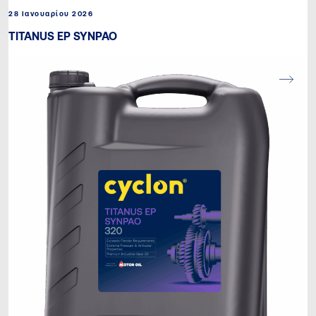
28 Ιανουαρίου 2026
TITANUS EP SYNPAO