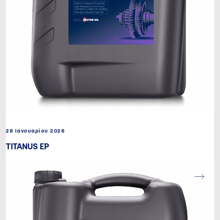
28 Ιανουαρίου 2026
TITANUS EP