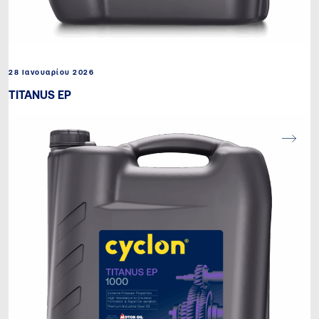
28 Ιανουαρίου 2026
TITANUS EP