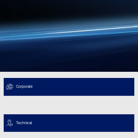
Corporate
Technical