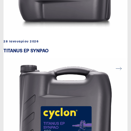
28 Ιανουαρίου 2026
TITANUS EP SYNPAO