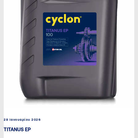
28 Ιανουαρίου 2026
TITANUS EP