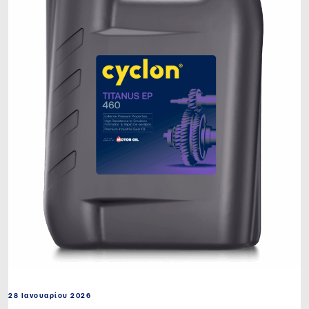
28 Ιανουαρίου 2026