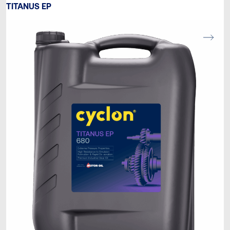
TITANUS EP