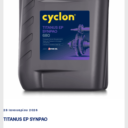
28 Ιανουαρίου 2026
TITANUS EP SYNPAO