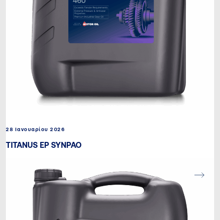
28 Ιανουαρίου 2026
TITANUS EP SYNPAO