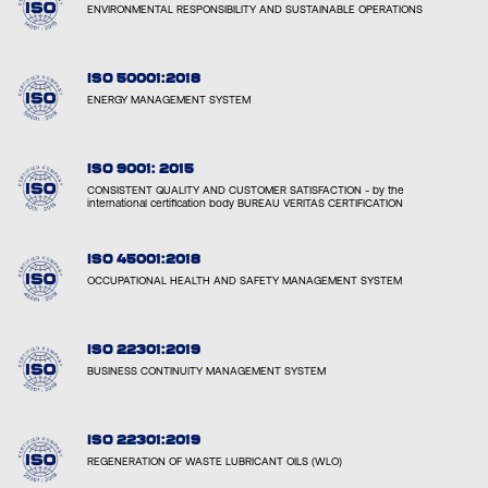
ENVIRONMENTAL RESPONSIBILITY AND SUSTAINABLE OPERATIONS
ISO 50001:2018
ENERGY MANAGEMENT SYSTEM
ISO 9001: 2015
CONSISTENT QUALITY AND CUSTOMER SATISFACTION - by the
international certification body BUREAU VERITAS CERTIFICATION
ISO 45001:2018
OCCUPATIONAL HEALTH AND SAFETY MANAGEMENT SYSTEM
ISO 22301:2019
BUSINESS CONTINUITY MANAGEMENT SYSTEM
ISO 22301:2019
REGENERATION OF WASTE LUBRICANT OILS (WLO)