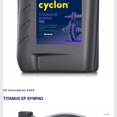
28 Ιανουαρίου 2026
TITANUS EP SYNPAO