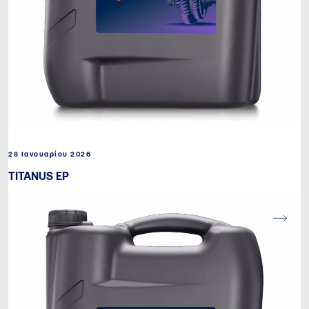
28 Ιανουαρίου 2026
TITANUS EP