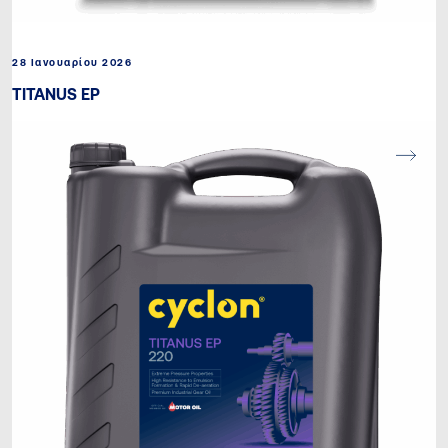
28 Ιανουαρίου 2026
TITANUS EP