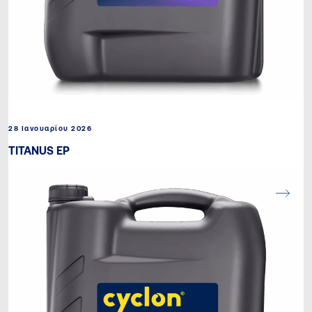
28 Ιανουαρίου 2026
TITANUS EP