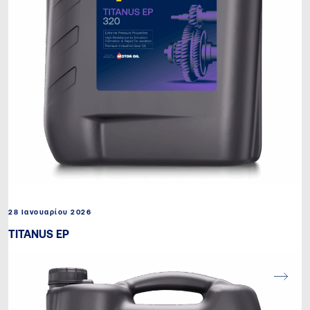
28 Ιανουαρίου 2026
TITANUS EP