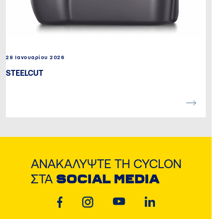
28 Ιανουαρίου 2026
STEELCUT
ΑΝΑΚΑΛΎΨΤΕ ΤΗ CYCLON
ΣΤΑ
SOCIAL MEDIA