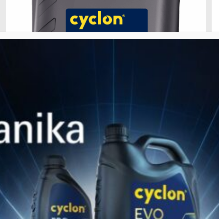
28 Ιανουαρίου 2026
MATRIX