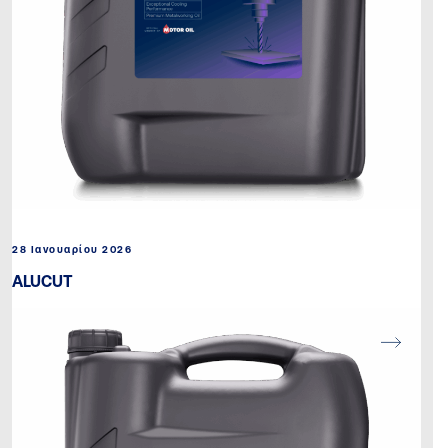
28 Ιανουαρίου 2026
ALUCUT