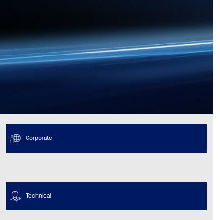
Corporate
Technical