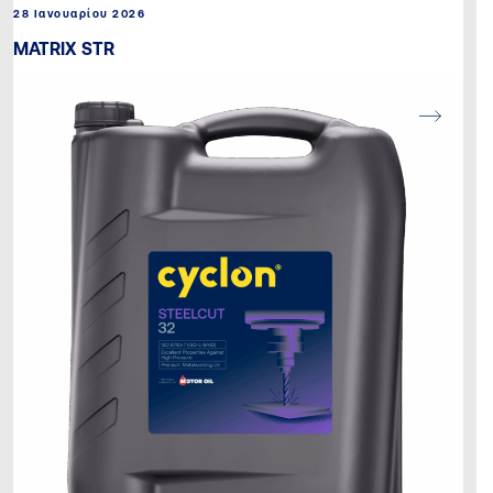
28 Ιανουαρίου 2026
MATRIX STR