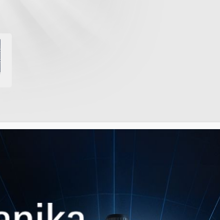
IMILAR PRODUCT