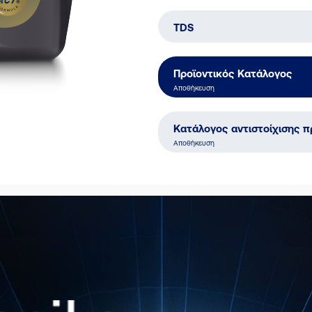
TDS
Προϊοντικός Κατάλογος
Αποθήκευση
Κατάλογος αντιστοίχισης π
Αποθήκευση