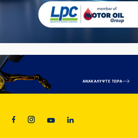
ΑΝΑΚΑΛΥΨΤΕ ΤΩΡΑ