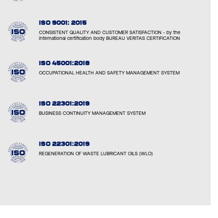
ISO 9001: 2015
CONSISTENT QUALITY AND CUSTOMER SATISFACTION - by the
international certification body BUREAU VERITAS CERTIFICATION
ISO 45001:2018
OCCUPATIONAL HEALTH AND SAFETY MANAGEMENT SYSTEM
ISO 22301:2019
BUSINESS CONTINUITY MANAGEMENT SYSTEM
ISO 22301:2019
REGENERATION OF WASTE LUBRICANT OILS (WLO)