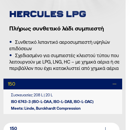
HERCULES LPG
Πλήρως συνθετικό λάδι συμπιεστή
Συνθετικό λιπαντικό αεροσυμπιεστή υψηλών
επιδόσεων
Σχεδιασμένο για συμπιεστές κλειστού τύπου που
λειτουργούν με LPG, LNG, HC – με χημικά αέρια ή σε
περιβάλλον που έχει κατακλυστεί από χημικά αέρια
150
Συσκευασίες 208 L | 20 L
ISO 6743-3 (ISO-L-DAA, ISO-L-DAB, ISO-L-DAC)
Meets: Linde, Burckhardt Compression
150