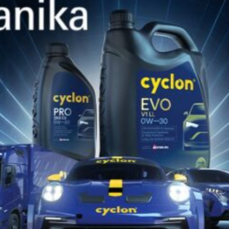
ΠΑΡΌΜΟΙΑ ΠΡΟΪΌΝΤΑ