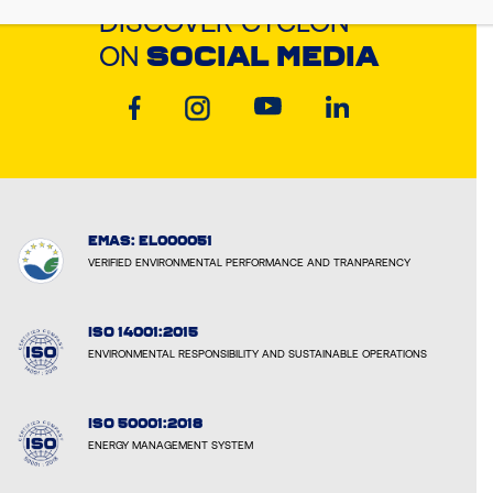
DISCOVER CYCLON
ON
SOCIAL MEDIA
EMAS: EL000051
VERIFIED ENVIRONMENTAL PERFORMANCE AND TRANPARENCY
ISO 14001:2015
ENVIRONMENTAL RESPONSIBILITY AND SUSTAINABLE OPERATIONS
ISO 50001:2018
ENERGY MANAGEMENT SYSTEM