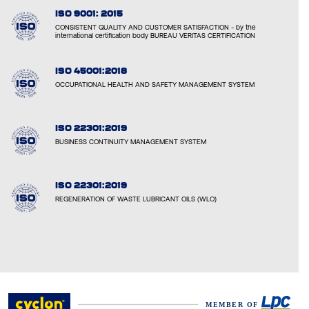
ISO 9001: 2015
CONSISTENT QUALITY AND CUSTOMER SATISFACTION - by the
international certification body BUREAU VERITAS CERTIFICATION
ISO 45001:2018
OCCUPATIONAL HEALTH AND SAFETY MANAGEMENT SYSTEM
ISO 22301:2019
BUSINESS CONTINUITY MANAGEMENT SYSTEM
ISO 22301:2019
REGENERATION OF WASTE LUBRICANT OILS (WLO)