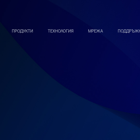
ПРОДУКТИ
ТЕХНОЛОГИЯ
МРЕЖА
ПОДДРЪЖК