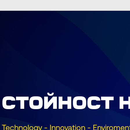
СТОЙНОСТ 
Technology - Innovation - Envirome