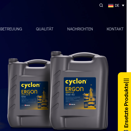
DE
NBETREUUNG
QUALITÄT
NACHRICHTEN
KONTAKT
Ersetzte Produkte