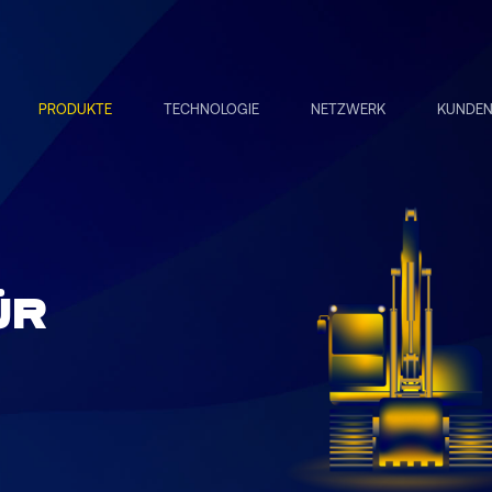
PRODUKTE
TECHNOLOGIE
NETZWERK
KUNDE
ÜR