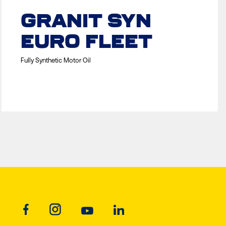
GRANIT SYN
EURO FLEET
Fully Synthetic Motor Oil