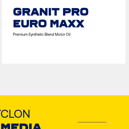
GRANIT PRO
EURO MAXX
Premium Synthetic Blend Motor Oil
YCLON
 MEDIA