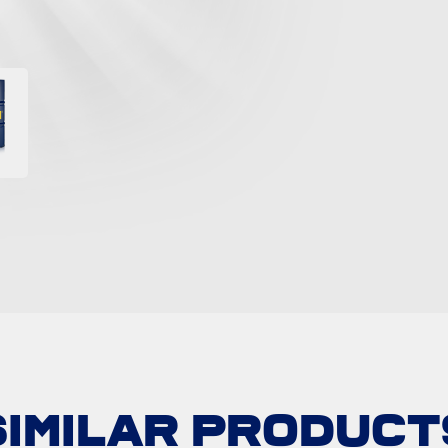
SIMILAR PRODUCT