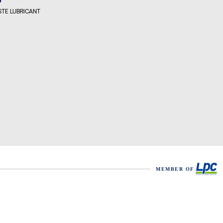
9
TE LUBRICANT