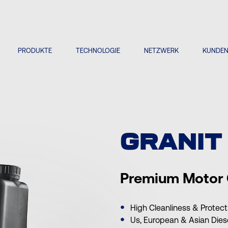
PRODUKTE
TECHNOLOGIE
NETZWERK
KUNDE
GRANIT
Premium Motor 
High Cleanliness & Protect
Us, European & Asian Dies