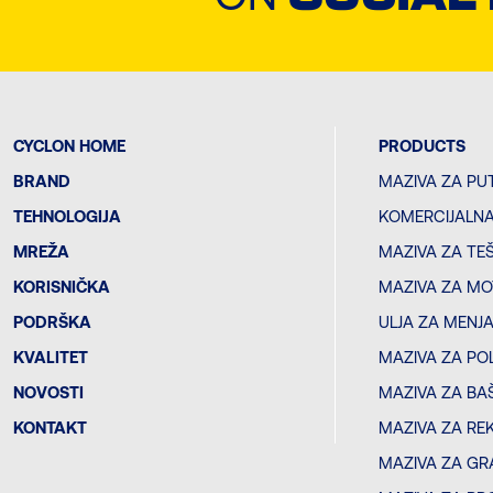
CYCLON HOME
PRODUCTS
BRAND
MAZIVA ZA PU
TEHNOLOGIJA
KOMERCIJALNA
MREŽA
MAZIVA ZA TE
KORISNIČKA
MAZIVA ZA MO
PODRŠKA
ULJA ZA MENJ
KVALITET
MAZIVA ZA PO
NOVOSTI
MAZIVA ZA BA
KONTAKT
MAZIVA ZA RE
MAZIVA ZA GR