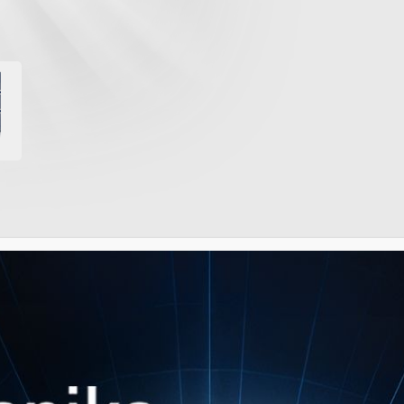
IMILAR PRODUCT