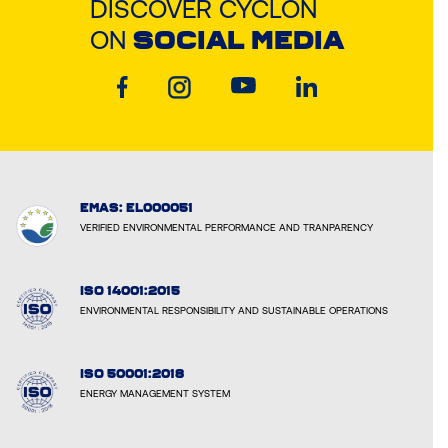
DISCOVER CYCLON
ON
SOCIAL MEDIA
EMAS: EL000051
VERIFIED ENVIRONMENTAL PERFORMANCE AND TRANPARENCY
ISO 14001:2015
ENVIRONMENTAL RESPONSIBILITY AND SUSTAINABLE OPERATIONS
ISO 50001:2018
ENERGY MANAGEMENT SYSTEM