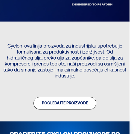
Cyclon-ova linija proizvoda za industrijsku upotrebu je
formulisana za produktivnost i izdržljivost. Od
hidrauličnog ulja, preko ulja za zupčanike, pa do ulja za
kompresore i prenos toplote, naši proizvodi su osmišljeni
tako da smanje zastoje i maksimalno povećaju efikasnost
industrije.
POGLEDAJTE PROIZVODE