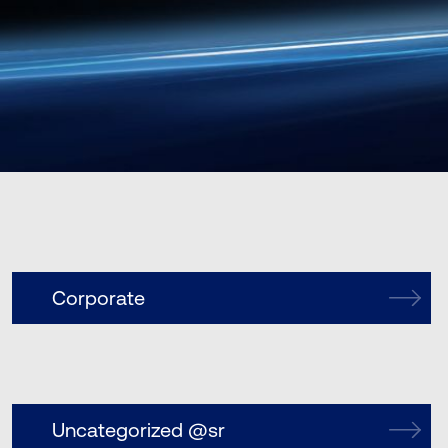
Corporate
Uncategorized @sr