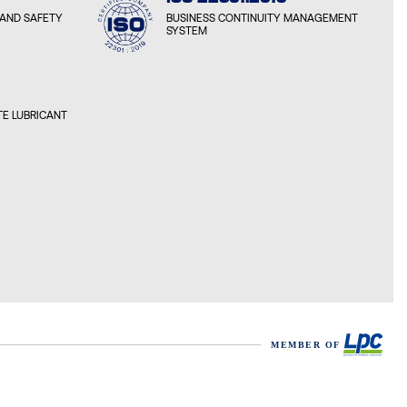
AND SAFETY
BUSINESS CONTINUITY MANAGEMENT
SYSTEM
E LUBRICANT