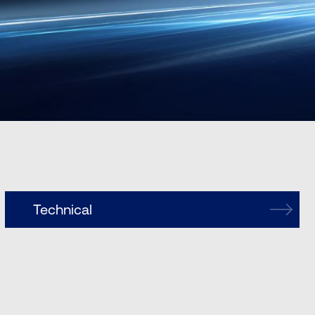
Technical