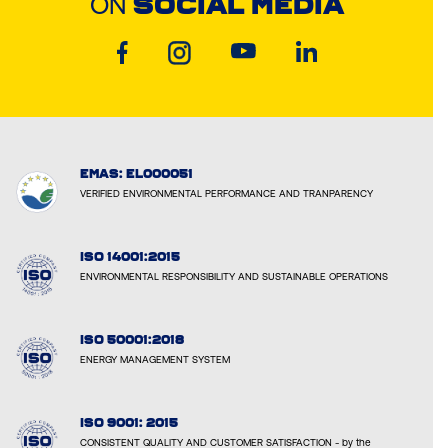
ON
SOCIAL MEDIA
EMAS: EL000051
VERIFIED ENVIRONMENTAL PERFORMANCE AND TRANPARENCY
ISO 14001:2015
ENVIRONMENTAL RESPONSIBILITY AND SUSTAINABLE OPERATIONS
ISO 50001:2018
ENERGY MANAGEMENT SYSTEM
ISO 9001: 2015
CONSISTENT QUALITY AND CUSTOMER SATISFACTION - by the