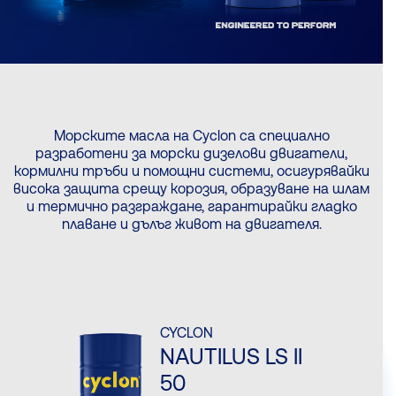
Морските масла на Cyclon са специално
разработени за морски дизелови двигатели,
кормилни тръби и помощни системи, осигурявайки
висока защита срещу корозия, образуване на шлам
и термично разграждане, гарантирайки гладко
плаване и дълъг живот на двигателя.
CYCLON
NAUTILUS LS ΙΙ
50