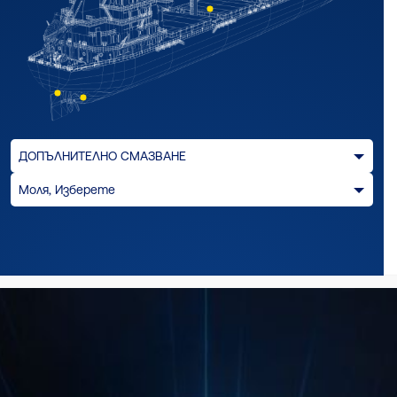
ДОПЪЛНИТЕЛНО СМАЗВАНЕ
Моля, Изберете