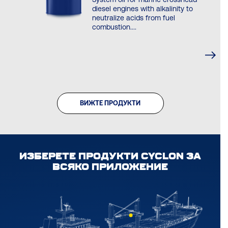
diesel engines with alkalinity to
neutralize acids from fuel
combustion....
ВИЖТЕ ПРОДУКТИ
ИЗБЕРЕТЕ ПРОДУКТИ CYCLON ЗА
ВСЯКО ПРИЛОЖЕНИЕ