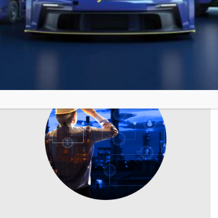
РАЗГЛЕДАЙ ОЩЕ