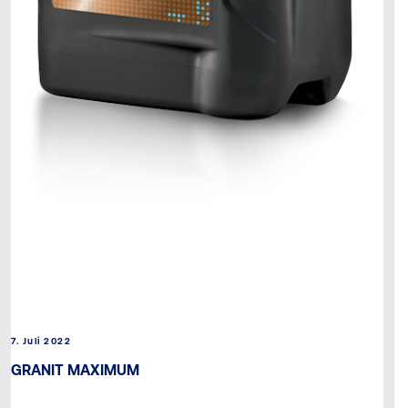
7. Juli 2022
GRANIT MAXIMUM