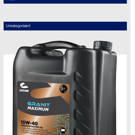
Unkategorisiert