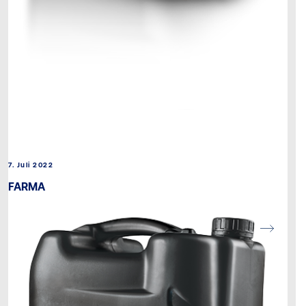
7. Juli 2022
FARMA