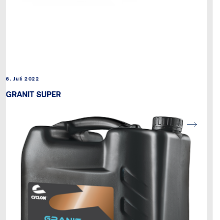
6. Juli 2022
GRANIT SUPER