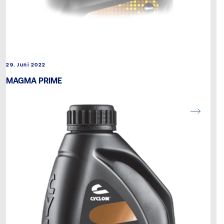
29. Juni 2022
MAGMA PRIME