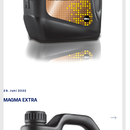
29. Juni 2022
MAGMA EXTRA