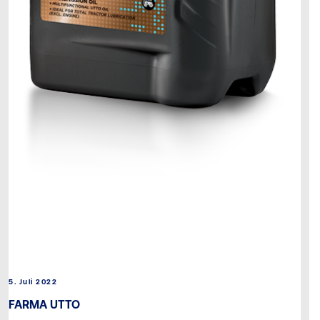
5. Juli 2022
FARMA UTTO