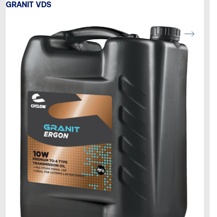
GRANIT VDS