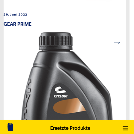
29. Juni 2022
GEAR PRIME
Ersetzte Produkte