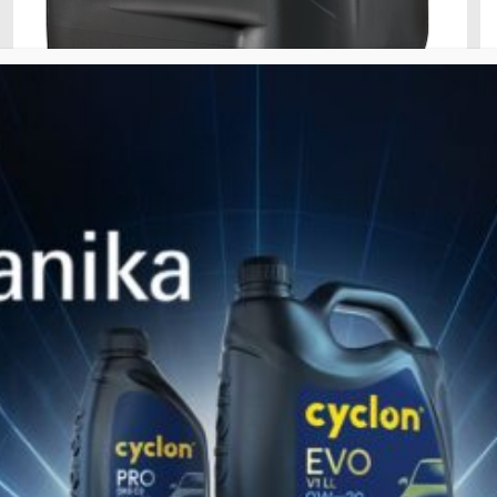
6. Juli 2022
GRANIT PRIME