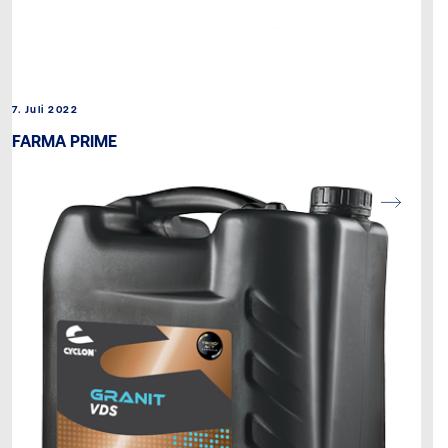
7. Juli 2022
FARMA PRIME