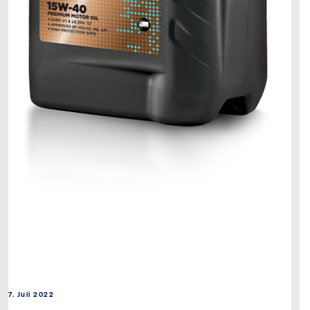
7. Juli 2022