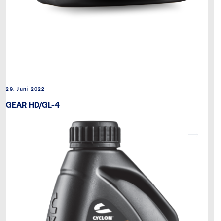
29. Juni 2022
GEAR HD/GL-4