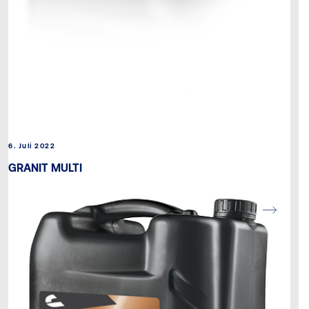
6. Juli 2022
GRANIT MULTI