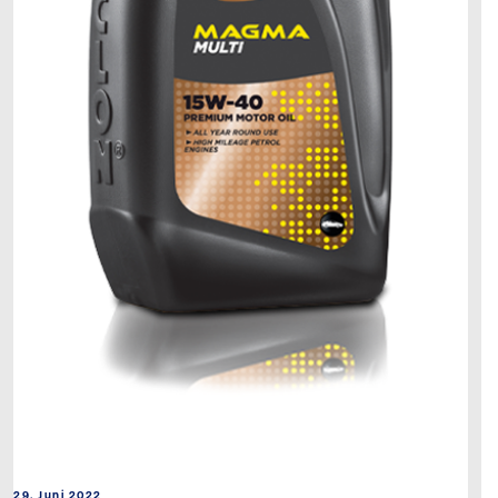
29. Juni 2022