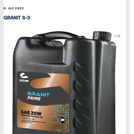
6. Juli 2022
GRANIT S-3