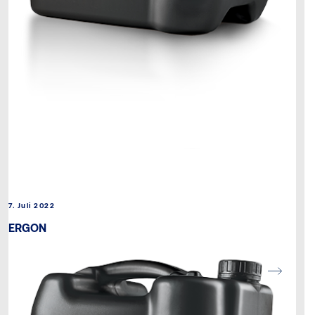
7. Juli 2022
ERGON