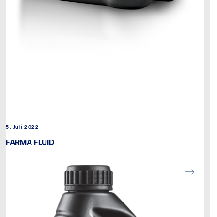
5. Juli 2022
FARMA FLUID