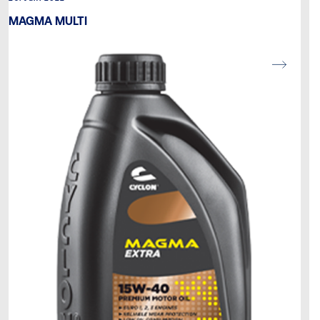
MAGMA MULTI