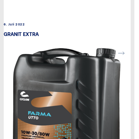
6. Juli 2022
GRANIT EXTRA