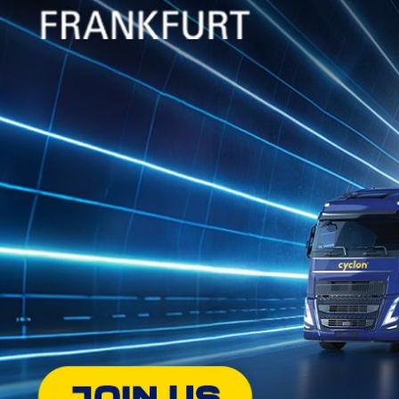
Jul 12, 2022
ELECTRO