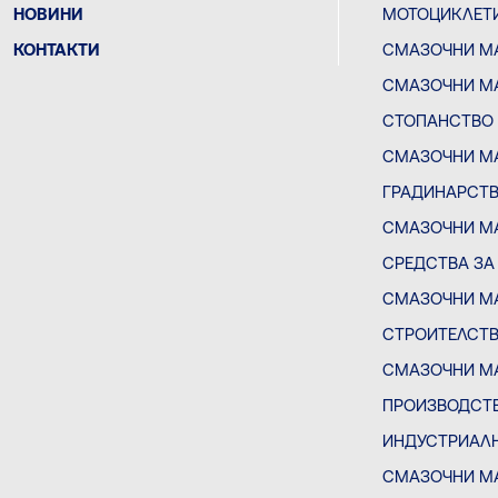
НОВИНИ
МОТОЦИКЛЕТ
КОНТАКТИ
СМАЗОЧНИ М
СМАЗОЧНИ МА
СТОПАНСТВО
СМАЗОЧНИ МА
ГРАДИНАРСТ
СМАЗОЧНИ МА
СРЕДСТВА ЗА
СМАЗОЧНИ МА
СТРОИТЕЛСТ
СМАЗОЧНИ МА
ПРОИЗВОДСТВ
ИНДУСТРИАЛ
СМАЗОЧНИ М