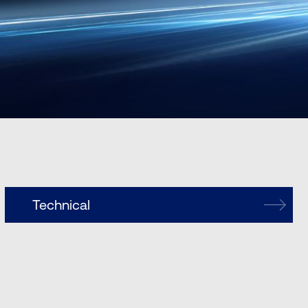
Technical