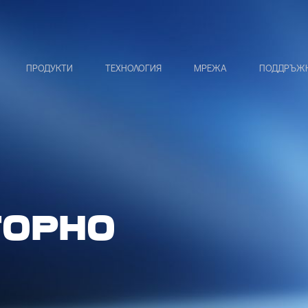
ПРОДУКТИ
ТЕХНОЛОГИЯ
МРЕЖА
ПОДДРЪЖК
ТОРНО