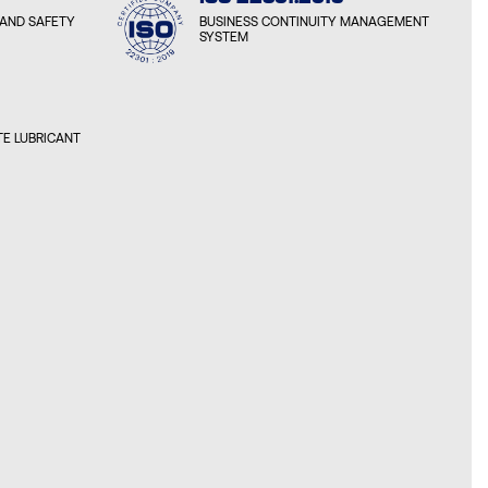
AND SAFETY
BUSINESS CONTINUITY MANAGEMENT
SYSTEM
E LUBRICANT