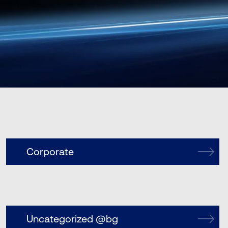
Corporate
Uncategorized @bg