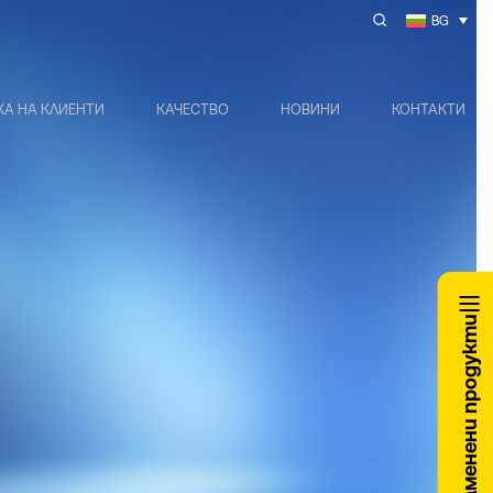
BG
А НА КЛИЕНТИ
КАЧЕСТВО
НОВИНИ
КОНТАКТИ
Заменени продукти