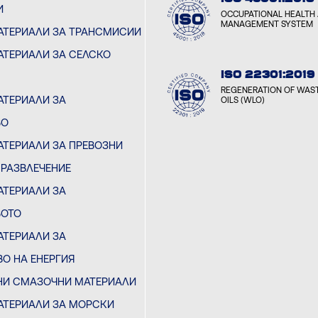
И
OCCUPATIONAL HEALTH 
MANAGEMENT SYSTEM
АТЕРИАЛИ ЗА ТРАНСМИСИИ
ТЕРИАЛИ ЗА СЕЛСКО
ISO 22301:2019
REGENERATION OF WAST
ТЕРИАЛИ ЗА
OILS (WLO)
ВО
ТЕРИАЛИ ЗА ПРЕВОЗНИ
 РАЗВЛЕЧЕНИЕ
ТЕРИАЛИ ЗА
ВОТО
ТЕРИАЛИ ЗА
О НА ЕНЕРГИЯ
НИ СМАЗОЧНИ МАТЕРИАЛИ
АТЕРИАЛИ ЗА МОРСКИ